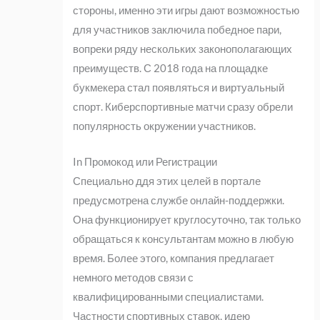
стороны, именно эти игры дают возможностью
для участников заключила победное пари,
вопреки ряду нескольких законополагающих
преимуществ. С 2018 года на площадке
букмекера стал появляться и виртуальный
спорт. Киберспортивные матчи сразу обрели
популярность окружении участников.
In Промокод или Регистрации
Специально ддя этих целей в портале
предусмотрена службе онлайн-поддержки.
Она функционирует круглосуточно, так только
обращаться к консультантам можно в любую
время. Более этого, компания предлагает
немного методов связи с
квалифицированными специалистами.
Частности спортивных ставок, идею