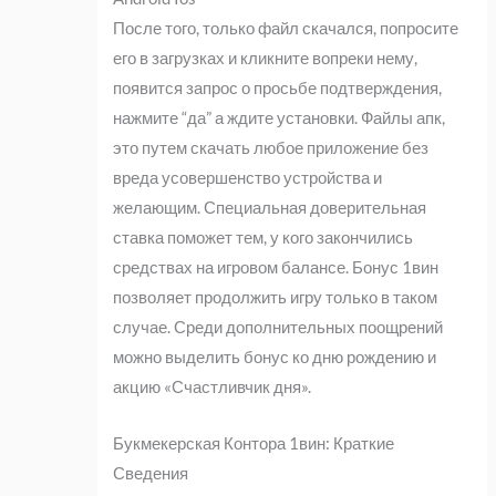
После того, только файл скачался, попросите
его в загрузках и кликните вопреки нему,
появится запрос о просьбе подтверждения,
нажмите “да” а ждите установки. Файлы апк,
это путем скачать любое приложение без
вреда усовершенство устройства и
желающим. Специальная доверительная
ставка поможет тем, у кого закончились
средствах на игровом балансе. Бонус 1вин
позволяет продолжить игру только в таком
случае. Среди дополнительных поощрений
можно выделить бонус ко дню рождению и
акцию «Счастливчик дня».
Букмекерская Контора 1вин: Краткие
Сведения