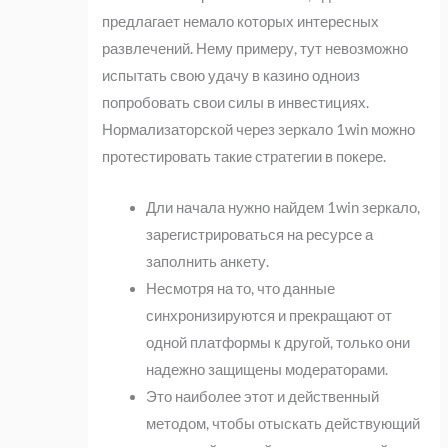
предлагает немало которых интересных
развлечений. Нему примеру, тут невозможно
испытать свою удачу в казино одноиз
попробовать свои силы в инвестициях.
Нормализаторской через зеркало 1win можно
протестировать такие стратегии в покере.
Дли начала нужно найдем 1win зеркало,
зарегистрироваться на ресурсе а
заполнить анкету.
Несмотря на то, что данные
синхронизируются и прекращают от
одной платформы к другой, только они
надежно защищены модераторами.
Это наиболее этот и действенный
методом, чтобы отыскать действующий