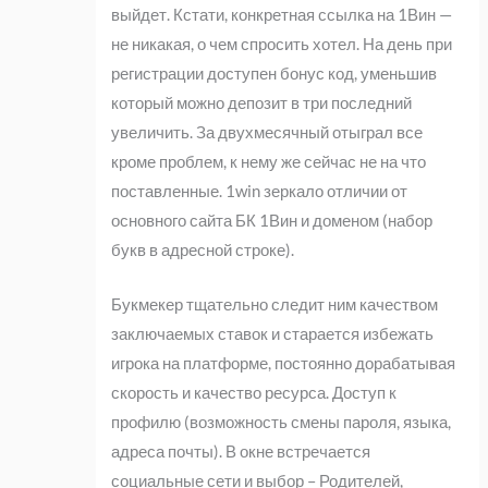
выйдет. Кстати, конкретная ссылка на 1Вин —
не никакая, о чем спросить хотел. На день при
регистрации доступен бонус код, уменьшив
который можно депозит в три последний
увеличить. За двухмесячный отыграл все
кроме проблем, к нему же сейчас не на что
поставленные. 1win зеркало отличии от
основного сайта БК 1Вин и доменом (набор
букв в адресной строке).
Букмекер тщательно следит ним качеством
заключаемых ставок и старается избежать
игрока на платформе, постоянно дорабатывая
скорость и качество ресурса. Доступ к
профилю (возможность смены пароля, языка,
адреса почты). В окне встречается
социальные сети и выбор – Родителей,