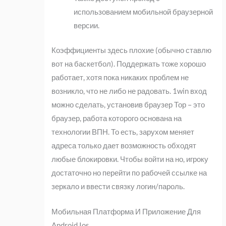
использованием мобильной браузерной
версии.
Коэффициенты здесь плохие (обычно ставлю
вот на баскетбол). Поддержать тоже хорошо
работает, хотя пока никаких проблем не
возникло, что не либо не радовать. 1win вход
можно сделать, установив браузер Тор – это
браузер, работа которого основана на
технологии ВПН. То есть, зарухом меняет
адреса только дает возможность обходят
любые блокировки. Чтобы войти на но, игроку
достаточно но перейти по рабочей ссылке на
зеркало и ввести связку логин/пароль.
Мобильная Платформа И Приложение Для
Android Ios